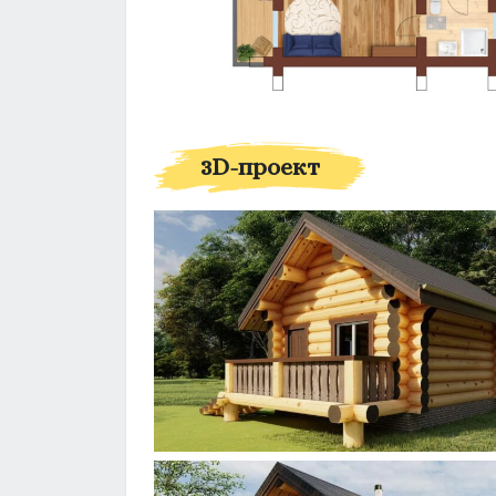
3D-проект