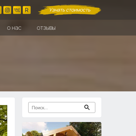
Узнать стоимость
о нас
отзывы