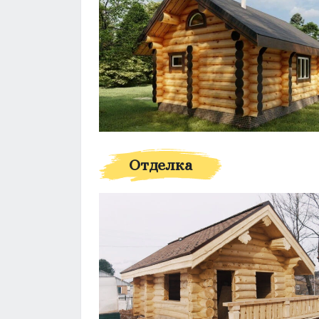
Отделка