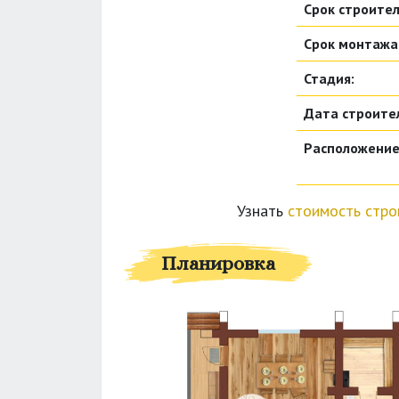
Срок строител
Срок монтажа
Стадия:
Дата строите
Расположение
Узнать
стоимость стро
Планировка