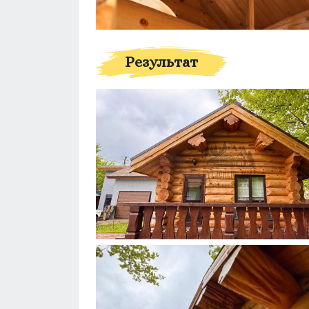
Результат