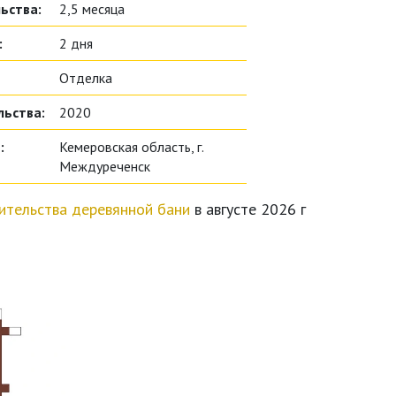
ьства:
2,5 месяца
:
2 дня
Отделка
льства:
2020
:
Кемеровская область, г.
Междуреченск
ительства деревянной бани
в августе 2026 г