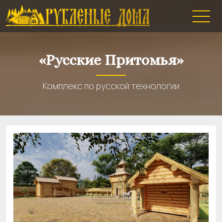
«Русские Притомья»
Комплекс по русской технологии