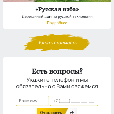
«Русская изба»
Деревянный дом по русской технологии
Подробнее
Узнать стоимость
Есть вопросы?
Укажите телефон и мы
обязательно с Вами свяжемся
Отправить