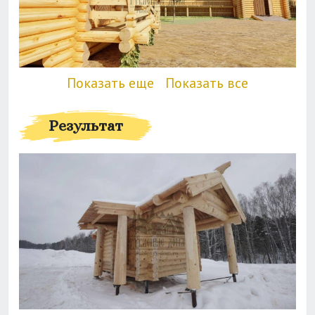
Показать еще
Показать все
Результат