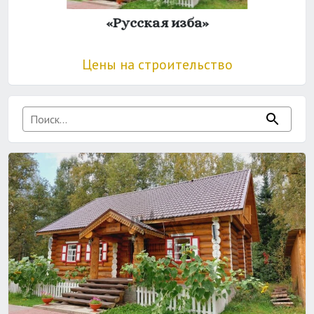
«Русская изба»
Цены на строительство