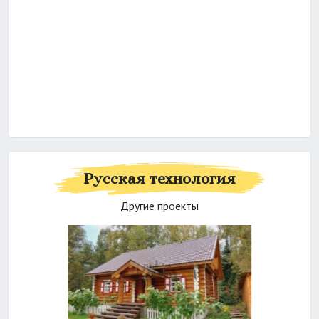
Русская технология
Другие проекты