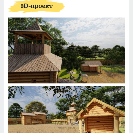
3D-проект