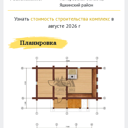
Яшкинский район
Узнать
стоимость строительства комплекс
в
августе 2026 г
Планировка