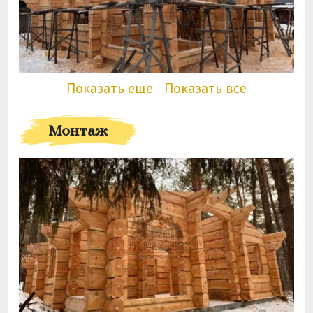
Показать еще
Показать все
Монтаж