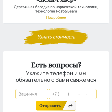
Деревянная беседка по норвежской технологии,
технологии Post&Beam
Подробнее
Узнать стоимость
Есть вопросы?
Укажите телефон и мы
обязательно с Вами свяжемся
Отправить