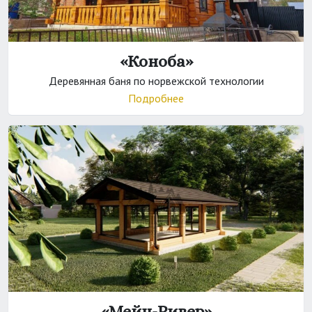
«Коноба»
Деревянная баня по норвежской технологии
Подробнее
«Мейн-Ривер»