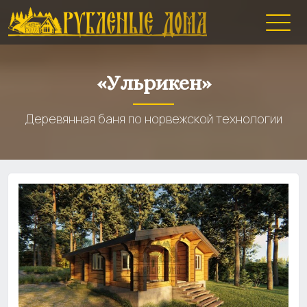
«Ульрикен»
Деревянная баня по норвежской технологии