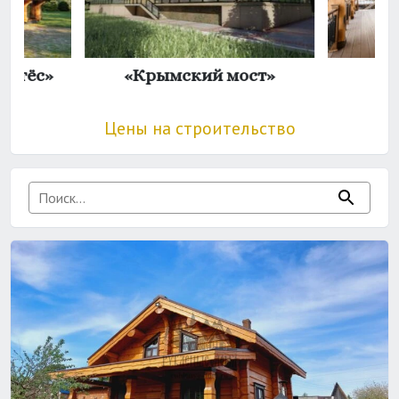
 утёс»
«Крымский мост»
Цены на строительство