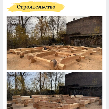
Строительство