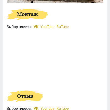
Монтаж
Выбор плеера:
VK
YouTube
RuTube
Отзыв
Выбор плеера:
VK
YouTube
RuTube