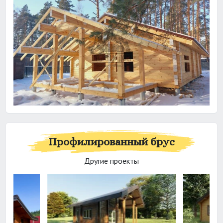
Профилированный брус
Другие проекты