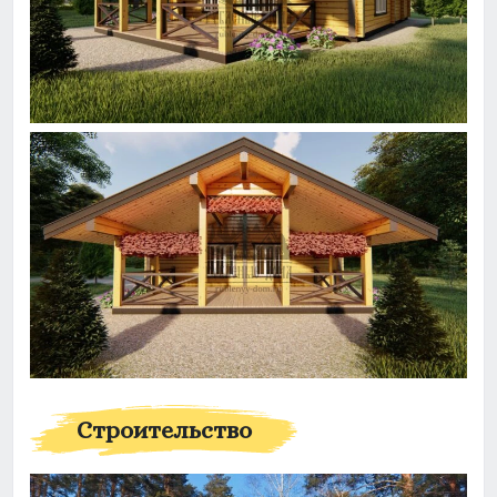
Строительство