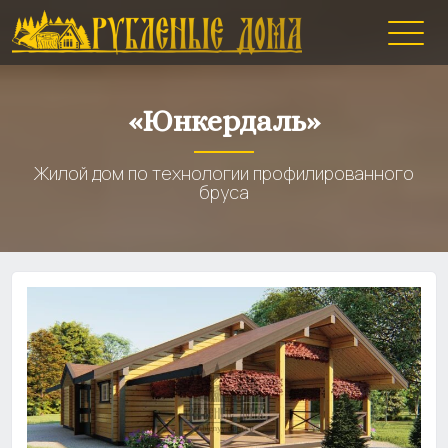
«Юнкердаль»
Жилой дом по технологии профилированного
бруса