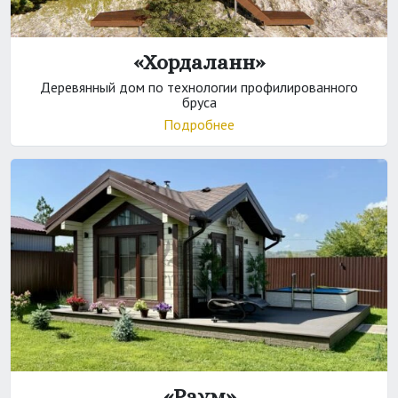
«Хордаланн»
Деревянный дом по технологии профилированного
бруса
Подробнее
«Раум»