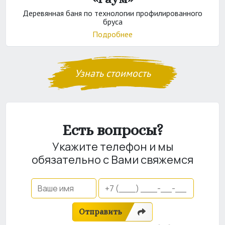
Деревянная баня по технологии профилированного
бруса
Подробнее
Узнать стоимость
Есть вопросы?
Укажите телефон и мы
обязательно с Вами свяжемся
Отправить