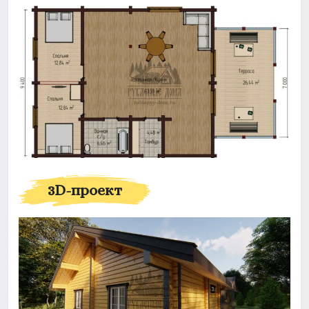
3D-проект