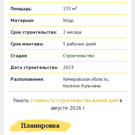
Площадь:
135 м²
Материал:
Кедр
Срок строительства:
2 месяца
Срок монтажа:
5 рабочих дней
Стадия:
Строительство
Дата строительства:
2023
Расположение:
Кемеровская область,
посёлок Кульчаны
Узнать
стоимость строительства жилой дом
в
августе 2026 г
Планировка