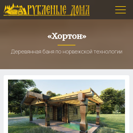
«Хортон»
Деревянная баня по норвежской технологии