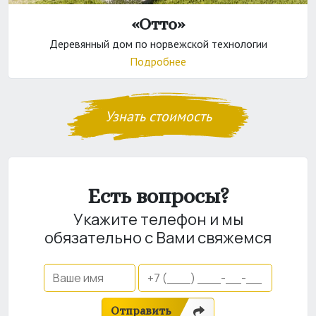
«Отто»
Деревянный дом по норвежской технологии
Подробнее
Узнать стоимость
Есть вопросы?
Укажите телефон и мы
обязательно с Вами свяжемся
Отправить