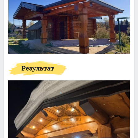
Результат