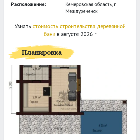
Расположение:
Кемеровская область, г.
Междуреченск
Узнать
стоимость строительства деревянной
бани
в августе 2026 г
Планировка