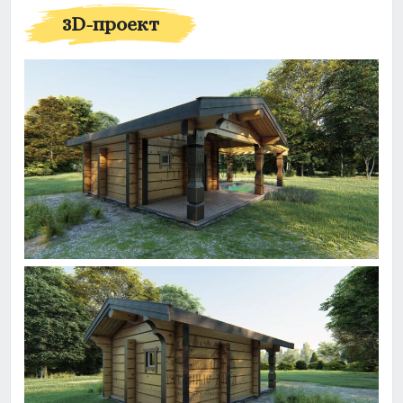
3D-проект