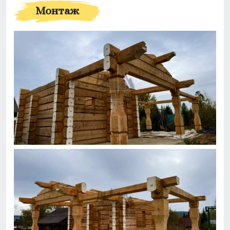
Монтаж