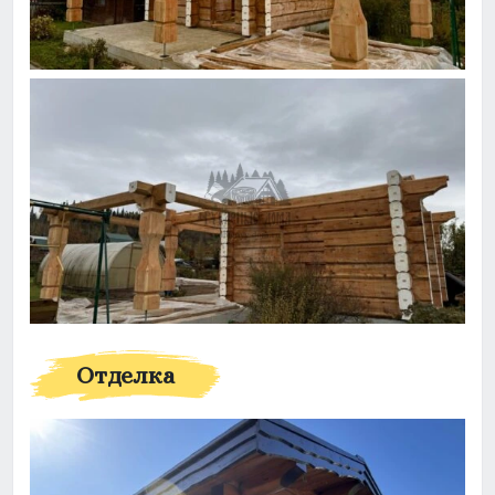
Отделка