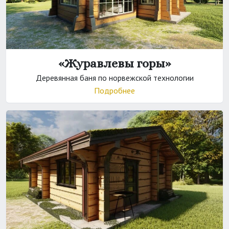
«Журавлевы горы»
Деревянная баня по норвежской технологии
Подробнее