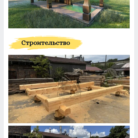
Строительство