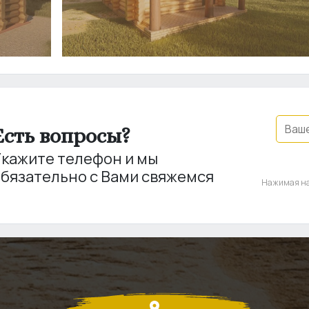
Есть вопросы?
Укажите телефон и мы
бязательно с Вами свяжемся
Нажимая на