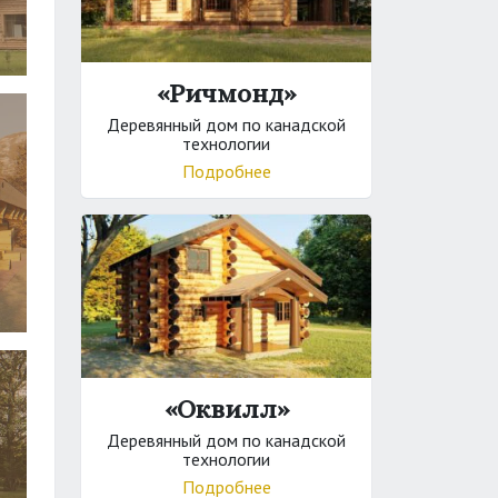
«Ричмонд»
Деревянный дом по канадской
технологии
Подробнее
«Оквилл»
Деревянный дом по канадской
технологии
Подробнее