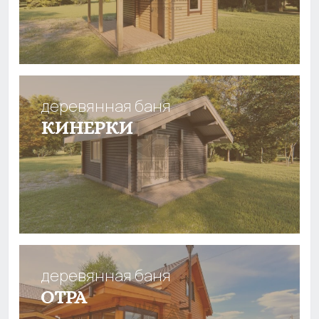
деревянная баня
КИНЕРКИ
деревянная баня
ОТРА