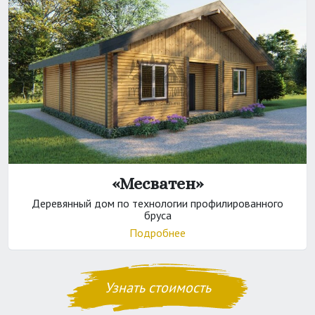
«Месватен»
Деревянный дом по технологии профилированного
бруса
Подробнее
Узнать стоимость