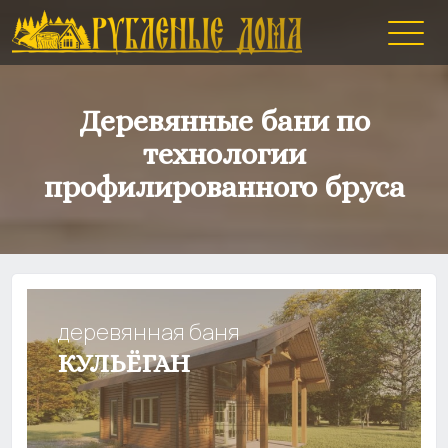
Деревянные бани по
технологии
профилированного бруса
деревянная баня
КУЛЬЁГАН