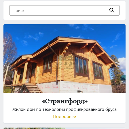
«Странгфорд»
Жилой дом по технологии профилированного бруса
Подробнее