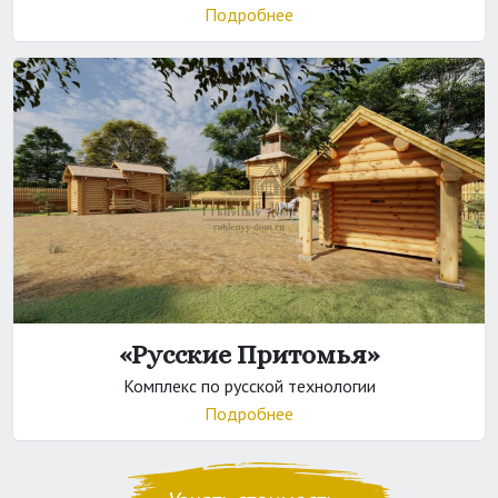
Подробнее
«Русские Притомья»
Комплекс по русской технологии
Подробнее