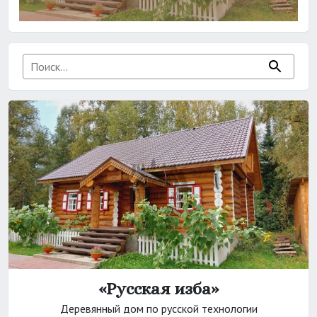
«Русская изба»
Деревянный дом по русской технологии