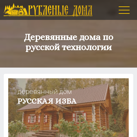
Деревянные дома по
русской технологии
деревянный дом
РУССКАЯ ИЗБА