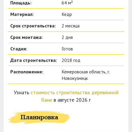
Площадь:
64 м²
Материал:
Кедр
Срок строительства:
2 месяца
Срок монтажа:
2 дня
Стадия:
Готов
Дата строительства:
2018 год
Расположение:
Кемеровская область, г.
Новокузнецк
Узнать
стоимость строительства деревянной
бани
в августе 2026 г
Планировка